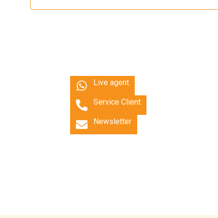
Live agent
Service Client
Newsletter